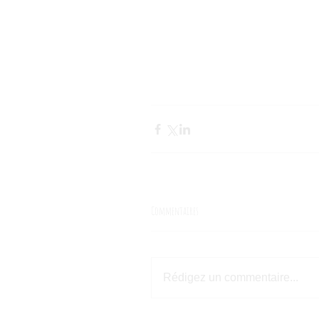
Commentaires
Rédigez un commentaire...