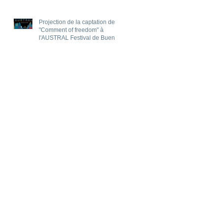
Projection de la captation de
"Comment of freedom" à
l'AUSTRAL Festival de Buenos
Aires !