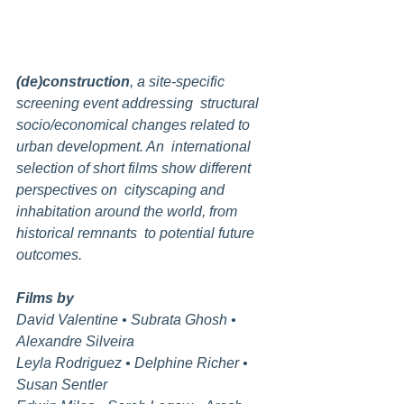
(de)construction
, a site-specific 
screening event addressing  structural 
socio/economical changes related to 
urban development. An  international 
selection of short films show different 
perspectives on  cityscaping and 
inhabitation around the world, from 
historical remnants  to potential future 
outcomes.
Films by
David Valentine • Subrata Ghosh • 
Alexandre Silveira
Leyla Rodriguez • Delphine Richer • 
Susan Sentler