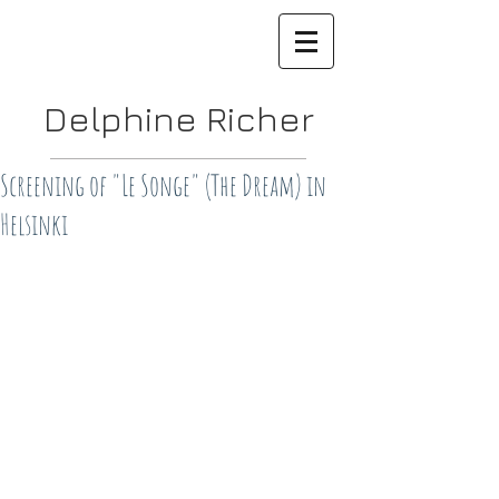
Delphine Richer
Screening of "Le Songe" (The Dream) in
Helsinki