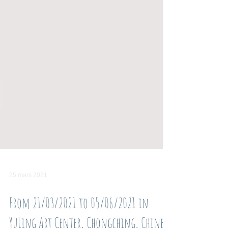
25 mars 2021
From 21/03/2021 to 05/06/2021 in