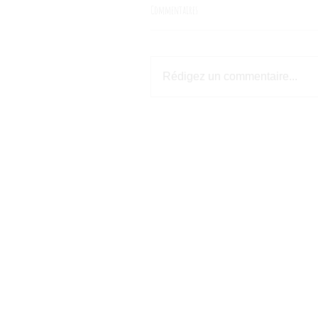
Commentaires
Rédigez un commentaire...