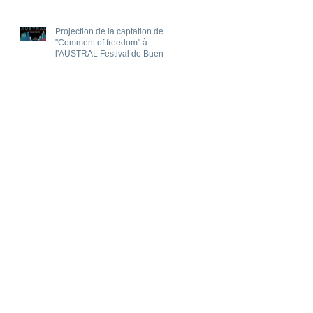
Projection de la captation de
"Comment of freedom" à
l'AUSTRAL Festival de Buenos
Aires !