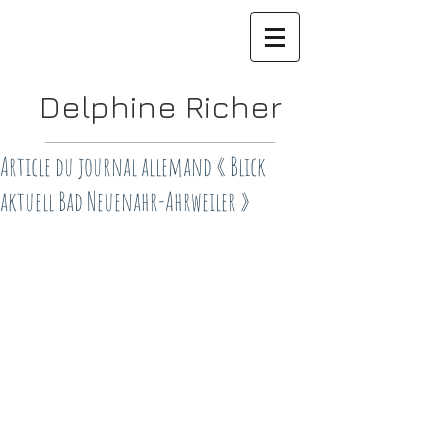
Delphine Richer
Article du journal allemand « Blick
aktuell Bad Neuenahr-Ahrweiler »