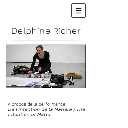
Delphine Richer
À propos de la performance
De l'Intention de la Matière / The
Intention of Matter